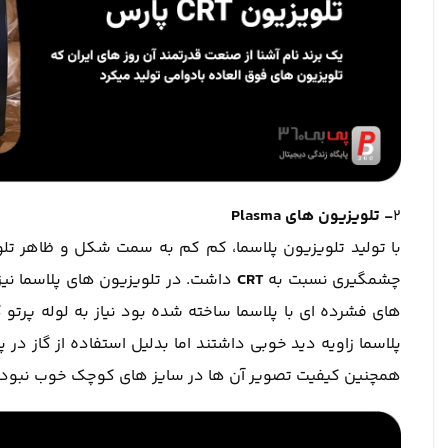
2
- تلویزیون های Plasma
با تولید تلویزیون پلاسما، کم کم به سمت شکل و ظاهر ت
چشمگیری نسبت به
CRT
داشت. در تلویزیون های پلاسما نیز
های فشرده ای با پلاسما ساخته شده بود نیاز به لوله پرت
پلاسما زاویه دید خوبی داشتند اما بدلیل استفاده از گاز 
همچنین کیفیت تصویر آن ها در سایز های کوچک خوب نبود.