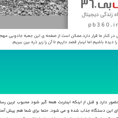
در کنار ما قرار دارد.ممکن است از صفحه ی این جعبه جادویی مهم 
یده باشیم اما اینبار قصد داریم تا آن را زیر ذره بین ببریم.
ور دارد و قبل از اینکه اینترنت همه گیر شود محبوب ترین رسا
ای این دستگاه جذاب شده و می شود. حتما برای شما هم پیش آمده