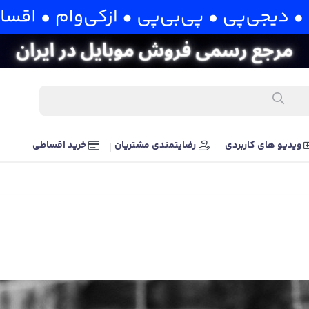
ویدیو های کاربردی
رضایتمندی مشتریان
خرید اقساطی