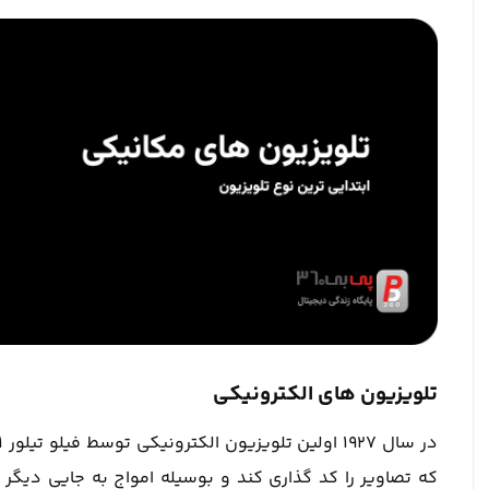
تلویزیون های الکترونیکی
که تصاویر را کد گذاری کند و بوسیله امواج به جایی دیگر