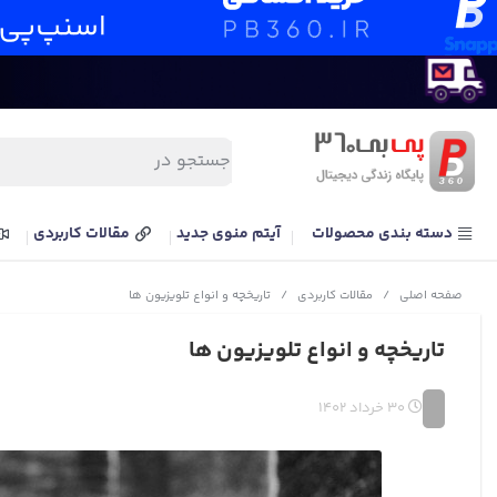
دسته بندی محصولات
آیتم منوی جدید
مقالات کاربردی
صفحه اصلی
/
مقالات کاربردی
/
تاریخچه و انواع تلویزیون ها
تاریخچه و انواع تلویزیون ها
30 خرداد 1402