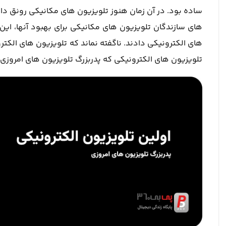
ساده بود. در آن زمان هنوز تلویزیون های مکانیکی رونق دا
های الکترونیکی دادند. ناگفته نماند که تلویزیون های الکتر
تلویزیون های الکترونیکی که پدربزرگ تلویزیون های امروزی 