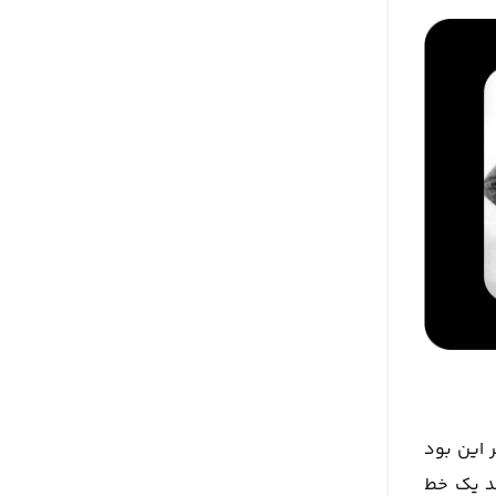
مبنی بر این بود
شد یک خط