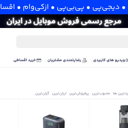
ویدیو های کاربردی
رضایتمندی مشتریان
خرید اقساطی
یدترین ها
محبوب‌‌ترین
پرفروش‌ترین
ارزان‌ترین
گران‌ترین