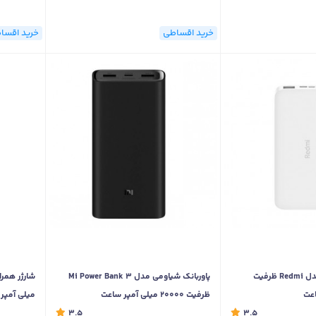
خرید اقساطی
خرید اقسا
پاوربانک شیائومی مدل Redmi ظرفیت
پاوربانک شیاومی مدل Mi Power Bank 3
ظرفیت 20000 میلی آمپر ساعت
میلی آمپر
3.5
3.5