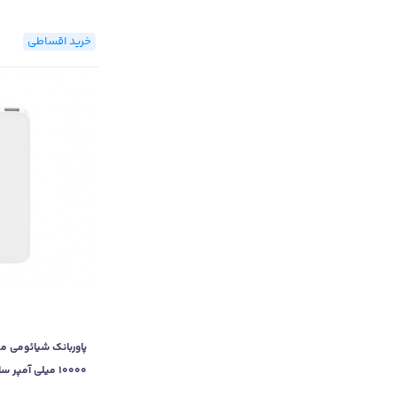
خرید اقساطی
10000 میلی آمپر ساعت