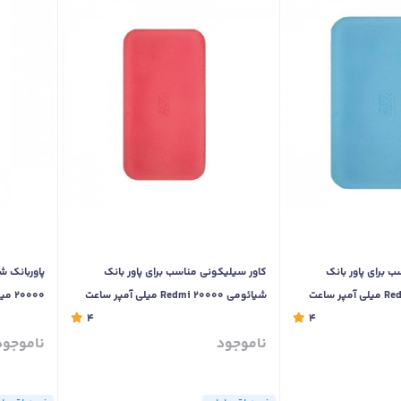
 برای پاور بانک
کاور سیلیکونی مناسب برای پاور بانک
شیائومی Redmi 20000 میلی آمپر ساعت
20000 میلی آمپر ساعت
4
4
ناموجود
ناموجود