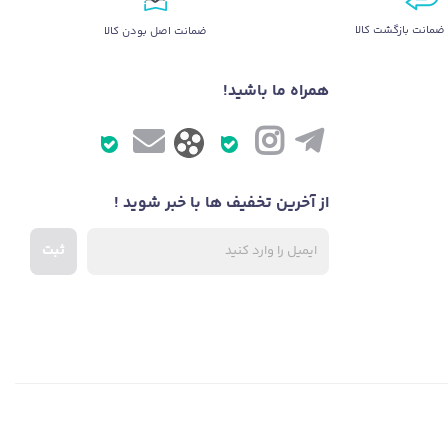
ضمانت بازگشت کالا
ضمانت اصل بودن کالا
همراه ما باشید!
از آخرین تخفیف ها با خبر شوید !
ثبت