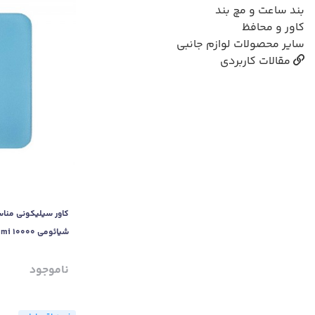
بند ساعت و مچ بند
کاور و محافظ
سایر محصولات لوازم جانبی
مقالات کاربردی
کاور سیلیکونی مناسب
شیائومی Redmi 10000 میلی آمپر ساعت
ناموجود