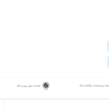
فت روز ضمانت بازگشت کالا
ضمانت اصل بودن کالا