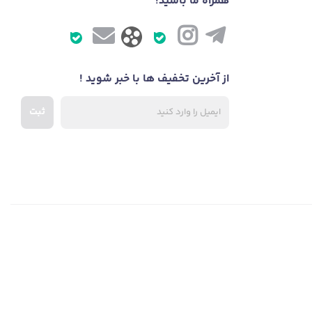
همراه ما باشید!
از آخرین تخفیف ها با خبر شوید !
ثبت