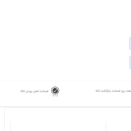
فت روز ضمانت بازگشت کالا
ضمانت اصل بودن کالا