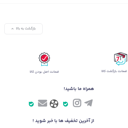
بازگشت به بالا
ضمانت بازگشت کالا
ضمانت اصل بودن کالا
همراه ما باشید!
از آخرین تخفیف ها با خبر شوید !