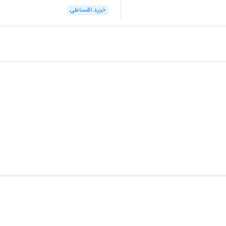
خرید اقساطی