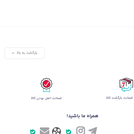
بازگشت به بالا
ضمانت بازگشت کالا
ضمانت اصل بودن کالا
همراه ما باشید!