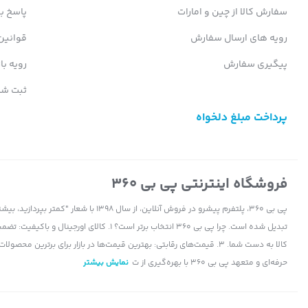
سفارش کالا از چین و امارات
پاسخ ب
رویه های ارسال سفارش
قوانین
پیگیری سفارش
رویه با
ثبت شک
پرداخت مبلغ دلخواه
فروشگاه اینترنتی پی بی 360
پی بی 360، پلتفرم پیشرو در فروش آنلاین، ا
حرفه‌ای و متعهد پی بی 360 با بهره‌گیری از ت
نمایش بیشتر