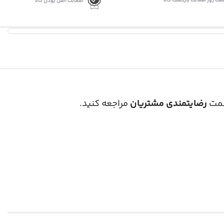
فت روز ضمانت بازگشت کالا
ضمانت اصل بودن کالا
رضایتمندی مشتریان
مراجعه کنید.