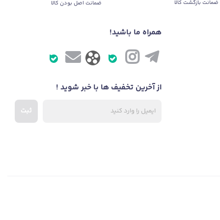
ضمانت بازگشت کالا
ضمانت اصل بودن کالا
همراه ما باشید!
از آخرین تخفیف ها با خبر شوید !
ثبت