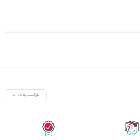
بازگشت به بالا