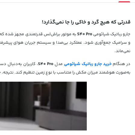
قدرتی که هیچ گرد و خاکی را جا نمی‌گذارد!
جارو رباتیک شیائومی
S40 Pro
به موتور براش‌لس قدرتمندی مجهز شده که
و سرامیک جمع‌آوری شود. عملکرد بی‌صدا و سیستم جریان هوای پیشرفته
نمی‌ماند.
در هنگام
خرید جارو رباتیک شیائومی
مدل
S40 Pro
، کاربران به‌دنبال 
به‌صورت هوشمند میزان مکش را متناسب با نوع زمین تنظیم کند. نتیجه، خ