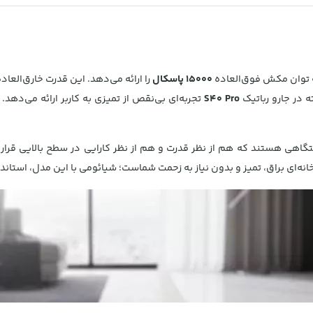
 توان مکش فوق‌العاده
15000 پاسکال
را ارائه می‌دهد. این قدرت خارق‌العا
 در جارو رباتیک
S40 Pro
تجربه‌ای بی‌نقص از تمیزی به کاربر ارائه می‌دهد
دستگاهی هستند که هم از نظر قدرت و هم از نظر کارایی در سطح بالایی ق
انه‌ای براق، تمیز و بدون نیاز به زحمت شماست؛ شیائومی با این مدل، استا