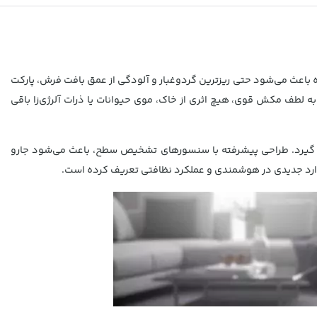
ده باعث می‌شود حتی ریزترین گردوغبار و آلودگی از عمق بافت فرش، پارکت
. به لطف مکش قوی، هیچ اثری از خاک، موی حیوانات یا ذرات آلرژی‌زا باقی
رار گیرد. طراحی پیشرفته با سنسورهای تشخیص سطح، باعث می‌شود جارو
ندارد جدیدی در هوشمندی و عملکرد نظافتی تعریف کرده است.