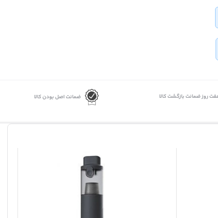
فت روز ضمانت بازگشت کالا
ضمانت اصل بودن کالا