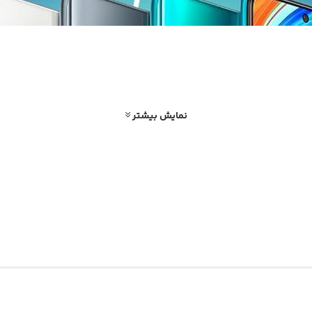
نمایش بیشتر