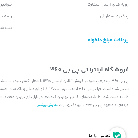
رویه های ارسال سفارش
قوانین
پیگیری سفارش
رویه با
ثبت شک
پرداخت مبلغ دلخواه
فروشگاه اینترنتی پی بی 360
پی بی 360، پلتفرم پیشرو در فروش آنلاین، ا
حرفه‌ای و متعهد پی بی 360 با بهره‌گیری از ت
نمایش بیشتر
تماس با ما