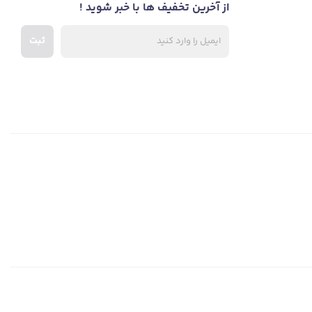
از آخرین تخفیف ها با خبر شوید !
ثبت