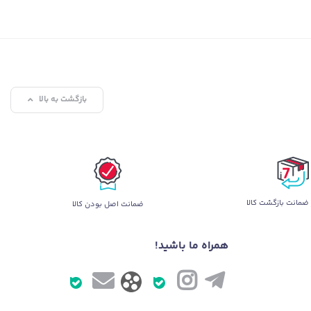
بازگشت به بالا
ضمانت بازگشت کالا
ضمانت اصل بودن کالا
همراه ما باشید!