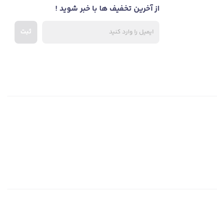
از آخرین تخفیف ها با خبر شوید !
ثبت