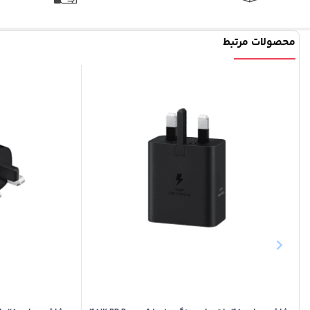
محصولات مرتبط