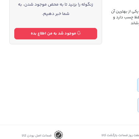
زنگوله را بزنید تا به محض موجود شدن، به
کی از بهترین آن
شما خبر دهیم.
فظ چسب دارد و
شاند
موجود شد به من اطلاع بده
فت روز ضمانت بازگشت کالا
ضمانت اصل بودن کالا