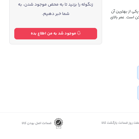
زنگوله را بزنید تا به محض موجود شدن، به
کی از بهترین آن
شما خبر دهیم.
 است. عمر بالای
موجود شد به من اطلاع بده
فت روز ضمانت بازگشت کالا
ضمانت اصل بودن کالا