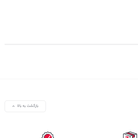
بازگشت به بالا