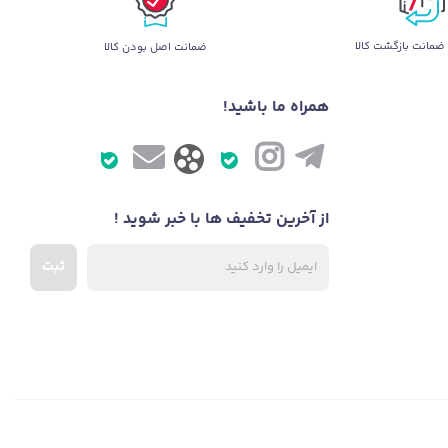
ضمانت بازگشت کالا
ضمانت اصل بودن کالا
همراه ما باشید!
از آخرین تخفیف ها با خبر شوید !
ثبت