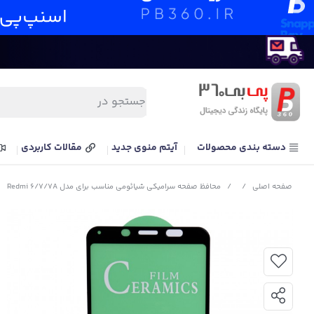
دسته بندی محصولات
آیتم منوی جدید
مقالات کاربردی
صفحه اصلی
/
/
محافظ صفحه سرامیکی شیائومی مناسب برای مدل Redmi 6/7/7A