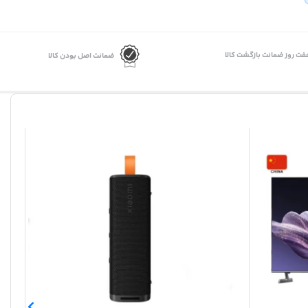
فت روز ضمانت بازگشت کالا
ضمانت اصل بودن کالا