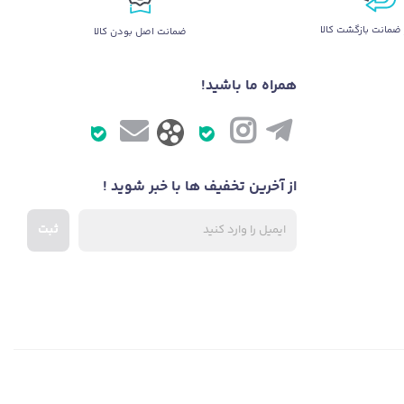
ضمانت بازگشت کالا
ضمانت اصل بودن کالا
همراه ما باشید!
از آخرین تخفیف ها با خبر شوید !
ثبت