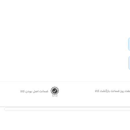
فت روز ضمانت بازگشت کالا
ضمانت اصل بودن کالا