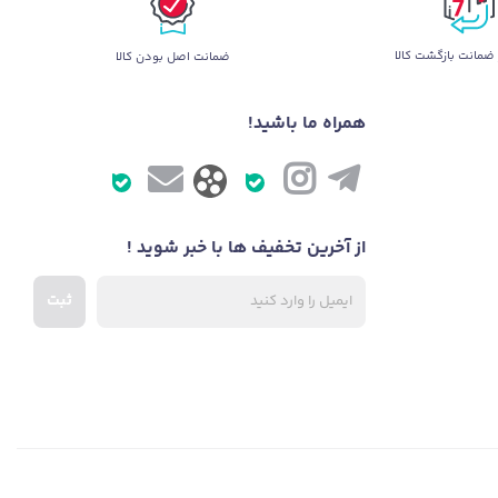
ضمانت بازگشت کالا
ضمانت اصل بودن کالا
همراه ما باشید!
از آخرین تخفیف ها با خبر شوید !
ثبت