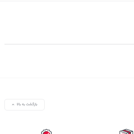
بازگشت به بالا