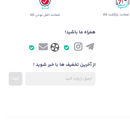
ضمانت بازگشت کالا
ضمانت اصل بودن کالا
همراه ما باشید!
از آخرین تخفیف ها با خبر شوید !
ثبت