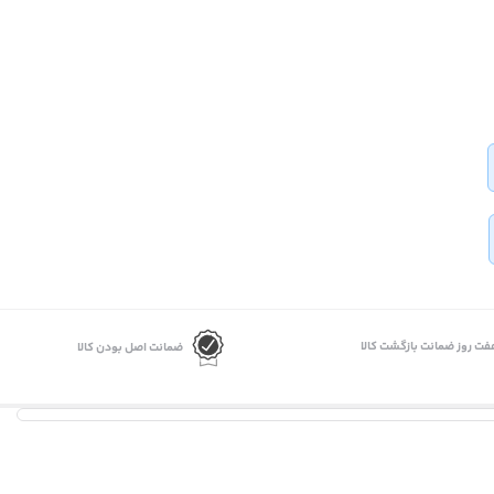
فت روز ضمانت بازگشت کالا
ضمانت اصل بودن کالا