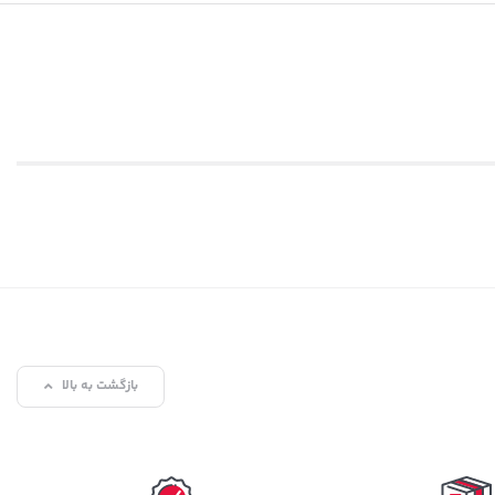
بازگشت به بالا