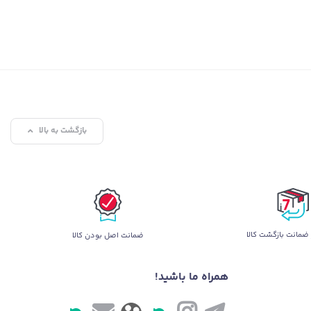
بازگشت به بالا
ضمانت بازگشت کالا
ضمانت اصل بودن کالا
همراه ما باشید!