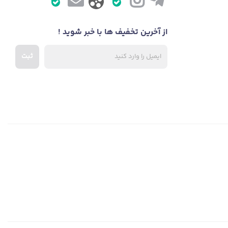
از آخرین تخفیف ها با خبر شوید !
ثبت