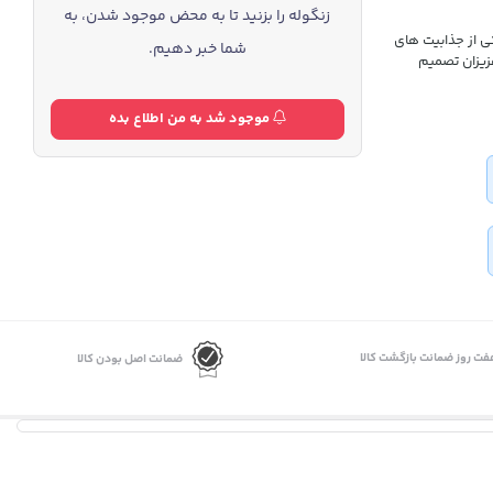
زنگوله را بزنید تا به محض موجود شدن، به
یکی از جذابیت های
شما خبر دهیم.
زیزان تصمیم
موجود شد به من اطلاع بده
فت روز ضمانت بازگشت کالا
ضمانت اصل بودن کالا