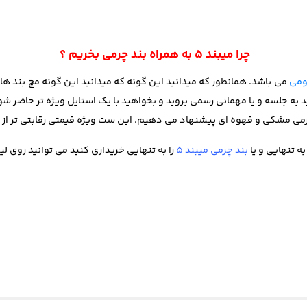
چرا میبند 5 به همراه بند چرمی بخریم ؟
ومی
می باشد. همانطور که میدانید این گونه که میدانید این گونه مچ بند ها
ه جلسه و یا مهمانی رسمی بروید و بخواهید با یک استایل ویژه تر حاضر شوید 
 به تنهایی و یا
بند چرمی میبند 5
را به تنهایی خریداری کنید می توانید روی 