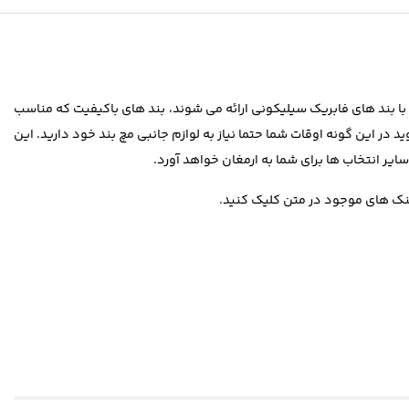
 با بند های فابریک سیلیکونی ارائه می شوند، بند های باکیفیت که مناسب
در این گونه اوقات شما حتما نیاز به لوازم جانبی مچ بند خود دارید. این
لینک های موجود در متن کلیک کنید.