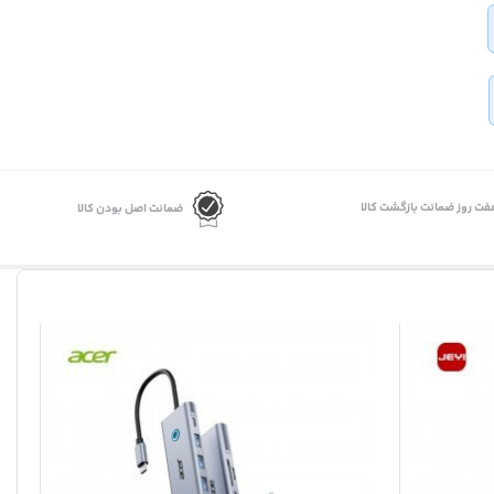
فت روز ضمانت بازگشت کالا
ضمانت اصل بودن کالا