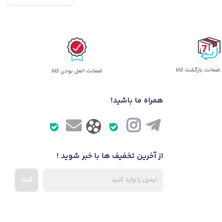
ضمانت بازگشت کالا
ضمانت اصل بودن کالا
همراه ما باشید!
از آخرین تخفیف ها با خبر شوید !
ثبت