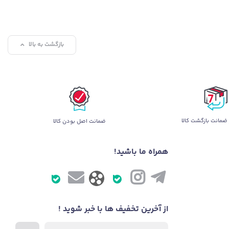
بازگشت به بالا
ضمانت بازگشت کالا
ضمانت اصل بودن کالا
همراه ما باشید!
از آخرین تخفیف ها با خبر شوید !