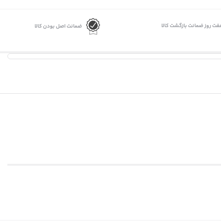
فت روز ضمانت بازگشت کالا
ضمانت اصل بودن کالا