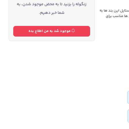
زنگوله را بزنید تا به محض موجود شدن، به
تایل این بند ها به
شما خبر دهیم.
ها مناسب برای
موجود شد به من اطلاع بده