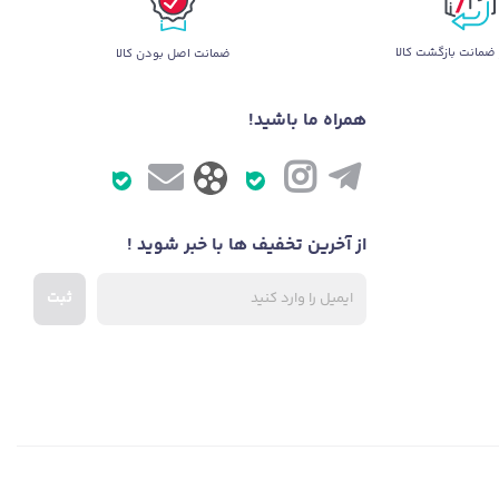
ضمانت بازگشت کالا
ضمانت اصل بودن کالا
همراه ما باشید!
از آخرین تخفیف ها با خبر شوید !
ثبت