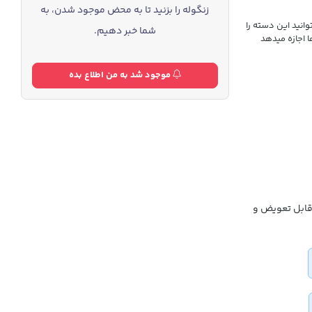
زنگوله را بزنید تا به محض موجود شدن، به
انید این دسته را
شما خبر دهیم.
 اجازه میدهد
موجود شد به من اطلاع بده
قابل تعویض و