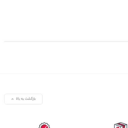
بازگشت به بالا