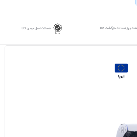
فت روز ضمانت بازگشت کالا
ضمانت اصل بودن کالا