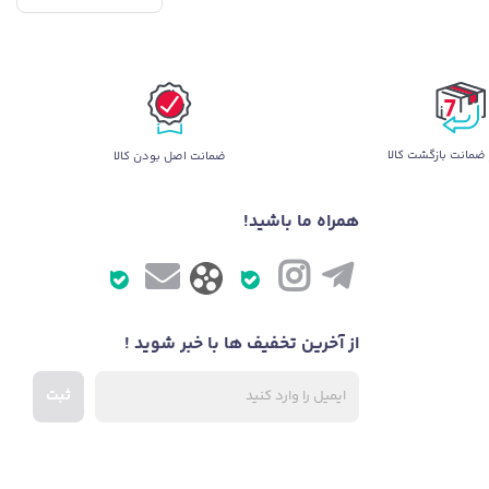
ضمانت بازگشت کالا
ضمانت اصل بودن کالا
همراه ما باشید!
از آخرین تخفیف ها با خبر شوید !
ثبت