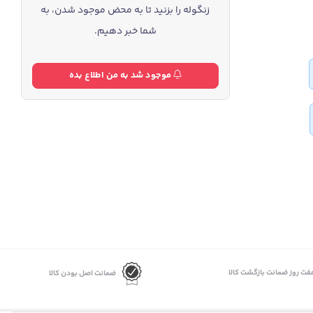
زنگوله را بزنید تا به محض موجود شدن، به
شما خبر دهیم.
موجود شد به من اطلاع بده
فت روز ضمانت بازگشت کالا
ضمانت اصل بودن کالا