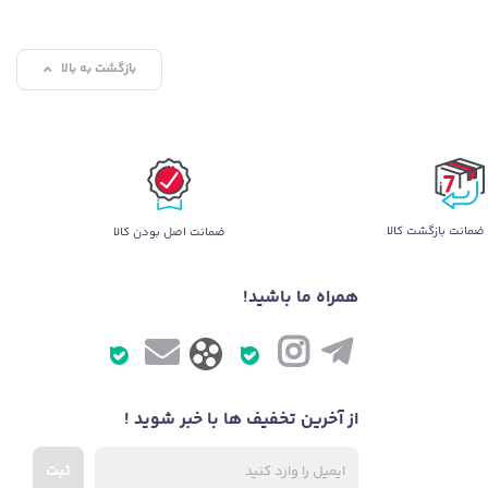
بازگشت به بالا
ضمانت بازگشت کالا
ضمانت اصل بودن کالا
همراه ما باشید!
از آخرین تخفیف ها با خبر شوید !
ثبت