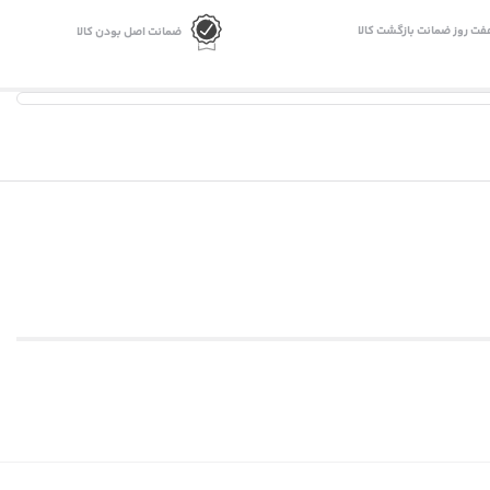
فت روز ضمانت بازگشت کالا
ضمانت اصل بودن کالا