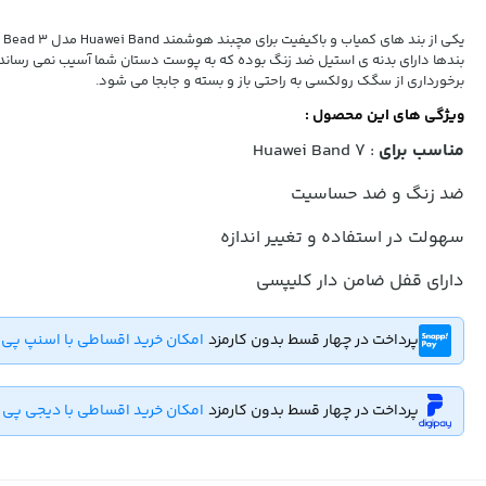
یکی
بندها دارای بدنه ی استیل ضد زنگ بوده که به پوست دستان شما آسیب نمی رساند و
برخورداری از سگک رولکسی به راحتی باز و بسته و جابجا می شود.
ویژگی های این محصول :
مناسب برای
: Huawei Band 7
ضد زنگ و ضد حساسیت
سهولت در استفاده و تغییر اندازه
دارای قفل ضامن دار کلیپسی
پرداخت در چهار قسط بدون کارمزد
امکان خرید اقساطی با اسنپ پی
پرداخت در چهار قسط بدون کارمزد
امکان خرید اقساطی با دیجی پی