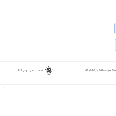
فت روز ضمانت بازگشت کالا
ضمانت اصل بودن کالا