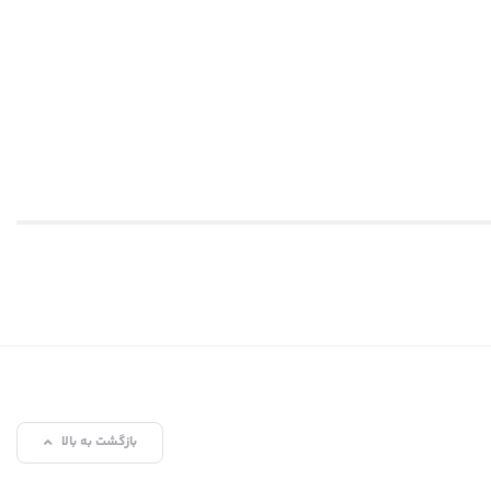
بازگشت به بالا