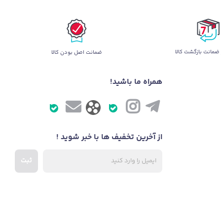
ضمانت بازگشت کالا
ضمانت اصل بودن کالا
همراه ما باشید!
از آخرین تخفیف ها با خبر شوید !
ثبت