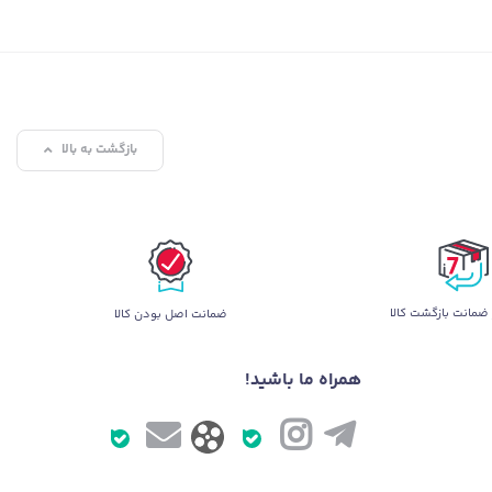
بازگشت به بالا
ضمانت بازگشت کالا
ضمانت اصل بودن کالا
همراه ما باشید!