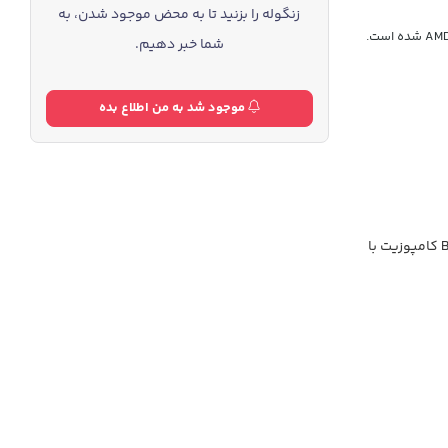
زنگوله را بزنید تا به محض موجود شدن، به
شما خبر دهیم.
موجود شد به من اطلاع بده
با