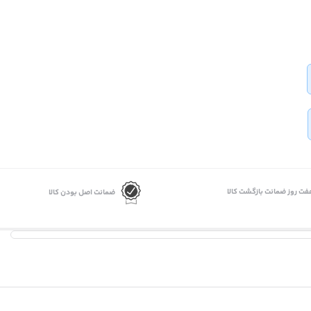
فت روز ضمانت بازگشت کالا
ضمانت اصل بودن کالا