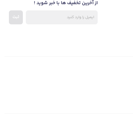
از آخرین تخفیف ها با خبر شوید !
ثبت