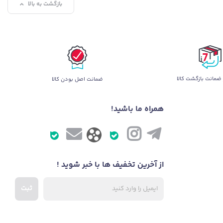
بازگشت به بالا
ضمانت بازگشت کالا
ضمانت اصل بودن کالا
همراه ما باشید!
از آخرین تخفیف ها با خبر شوید !
ثبت