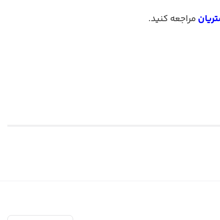
ریان
مراجعه کنید.