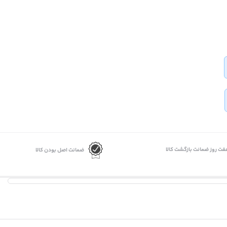
فت روز ضمانت بازگشت کالا
ضمانت اصل بودن کالا