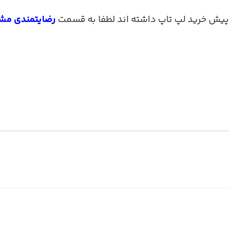
رضایتمندی مشت