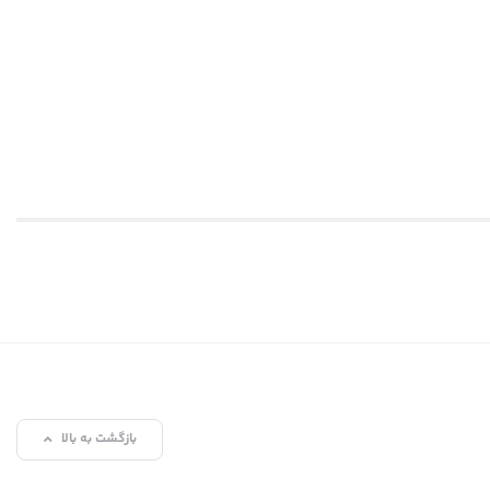
بازگشت به بالا