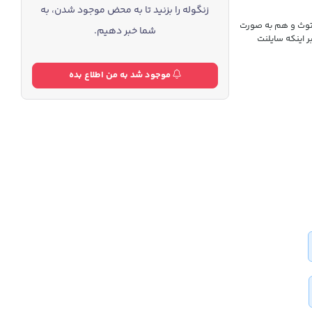
زنگوله را بزنید تا به محض موجود شدن، به
بلوتوث و هم به صورت
شما خبر دهیم.
 اینکه سایلنت
موجود شد به من اطلاع بده