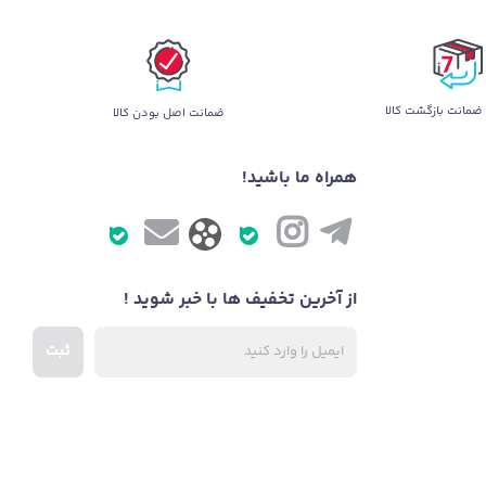
ضمانت بازگشت کالا
ضمانت اصل بودن کالا
همراه ما باشید!
از آخرین تخفیف ها با خبر شوید !
ثبت