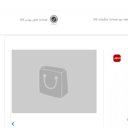
فت روز ضمانت بازگشت کالا
ضمانت اصل بودن کالا