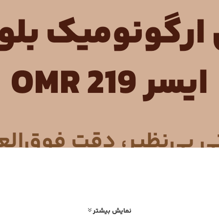
نمایش بیشتر