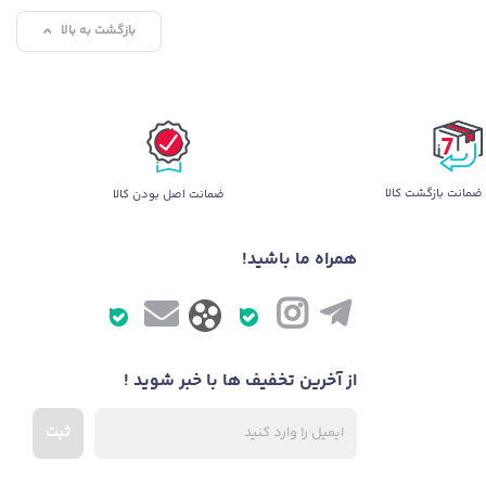
بازگشت به بالا
ضمانت بازگشت کالا
ضمانت اصل بودن کالا
همراه ما باشید!
از آخرین تخفیف ها با خبر شوید !
ثبت