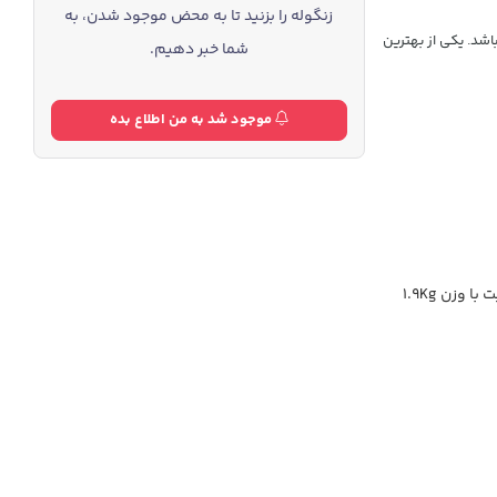
زنگوله را بزنید تا به محض موجود شدن، به
باشد. یکی از بهترین
شما خبر دهیم.
موجود شد به من اطلاع بده
با وزن 1.9Kg