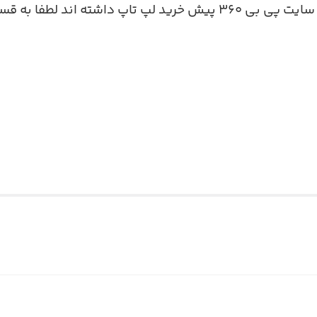
 داشته اند لطفا به قسمت