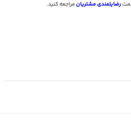
رضایتمندی مشتریان
مراجعه کنید.