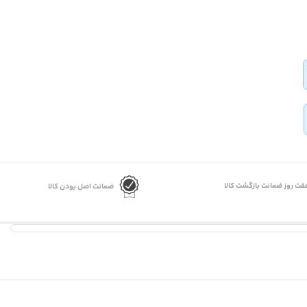
فت روز ضمانت بازگشت کالا
ضمانت اصل بودن کالا