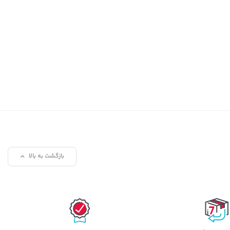
بازگشت به بالا