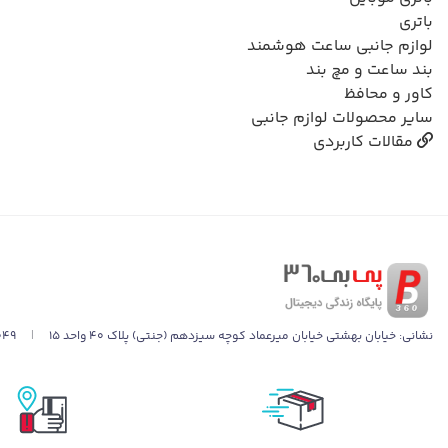
باتری
لوازم جانبی ساعت هوشمند
بند ساعت و مچ بند
کاور و محافظ
سایر محصولات لوازم جانبی
مقالات کاربردی
نشانی:
خیابان بهشتی خیابان میرعماد کوچه سیزدهم (جنتی) پلاک ۴۰ واحد ۱۵
|
049