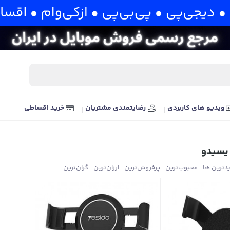
ویدیو های کاربردی
رضایتمندی مشتریان
خرید اقساطی
 یسیدو
یدترین ها
محبوب‌‌ترین
پرفروش‌ترین
ارزان‌ترین
گران‌ترین