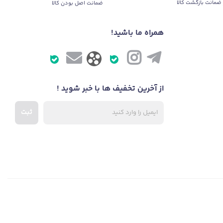
ضمانت بازگشت کالا
ضمانت اصل بودن کالا
همراه ما باشید!
از آخرین تخفیف ها با خبر شوید !
ثبت