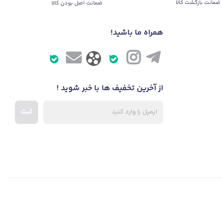
ضمانت بازگشت کالا
ضمانت اصل بودن کالا
همراه ما باشید!
از آخرین تخفیف ها با خبر شوید !
ثبت