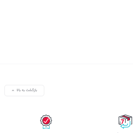
بازگشت به بالا