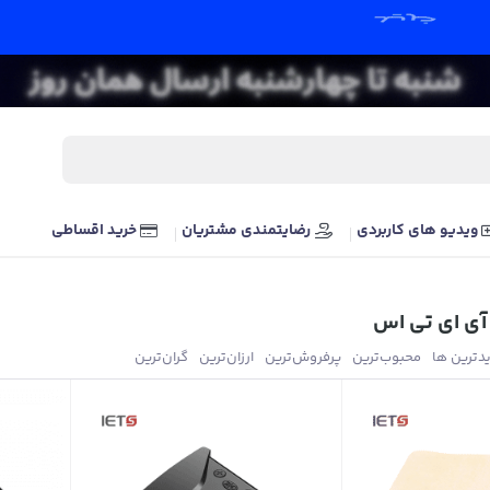
ویدیو های کاربردی
رضایتمندی مشتریان
خرید اقساطی
آی ای تی اس
یدترین ها
محبوب‌‌ترین
پرفروش‌ترین
ارزان‌ترین
گران‌ترین