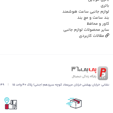
باتری
لوازم جانبی ساعت هوشمند
بند ساعت و مچ بند
کاور و محافظ
سایر محصولات لوازم جانبی
مقالات کاربردی
نشانی:
خیابان بهشتی خیابان میرعماد کوچه سیزدهم (جنتی) پلاک ۴۰ واحد ۱۵
|
049